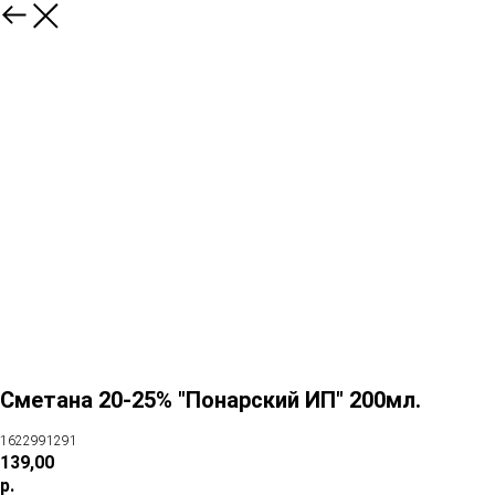
Сметана 20-25% "Понарский ИП" 200мл.
1622991291
139,00
р.