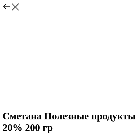
Сметана Полезные продукты
20% 200 гр