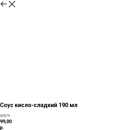
Соус кисло-сладкий 190 мл
00679
99,00
р.