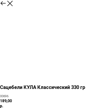
Сацебели КУЛА Классический 330 гр
00696
189,00
р.