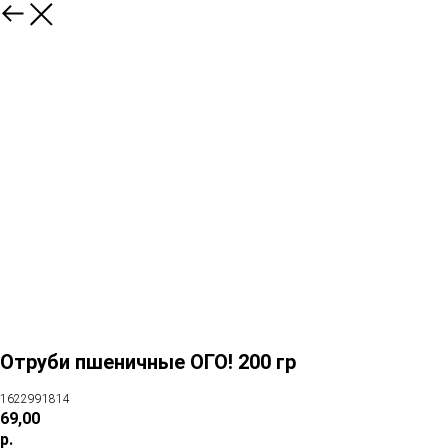
Отруби пшеничные ОГО! 200 гр
1622991814
69,00
р.