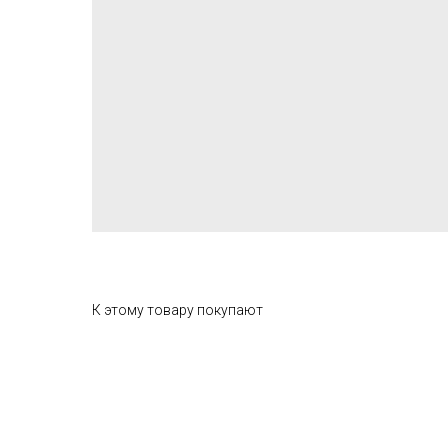
К этому товару покупают