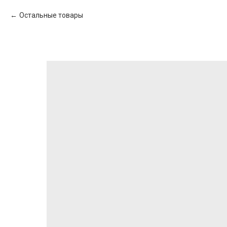
Остальные товары